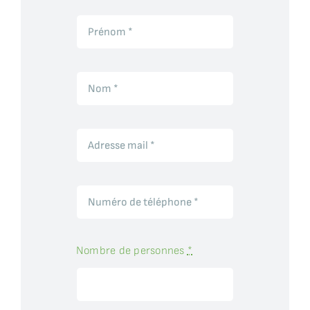
Nombre de personnes
*