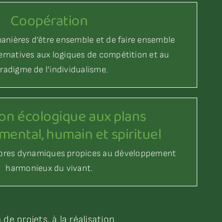
Coopération
anières d’être ensemble et de faire ensemble
ernatives aux logiques de compétition et au
radigme de l’individualisme.
ion écologique aux plans
ental, humain et spirituel
libres dynamiques propices au développement
harmonieux du vivant.
de projets, à la réalisation