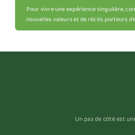
Pour vivre une expérience singulière, con
nouvelles valeurs et de récits porteurs d’
Un pas de côté est une