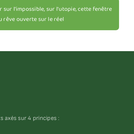
sur l’impossible, sur l’utopie, cette fenêtre
u rêve ouverte sur le réel
 axés sur 4 principes :