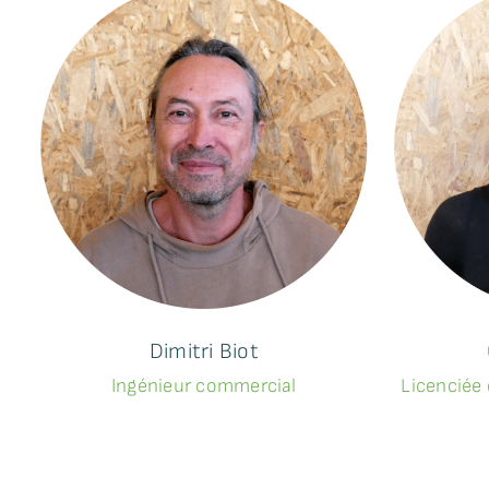
Dimitri Biot
Ingénieur commercial
Licenciée 