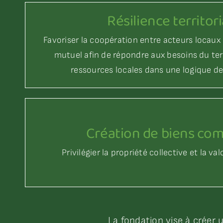
Résilience territori
Favoriser la coopération entre acteurs locaux
mutuel afin de répondre aux besoins du terr
ressources locales dans une logique de 
Création de biens c
Privilégier la propriété collective et la 
La fondation vise à créer u