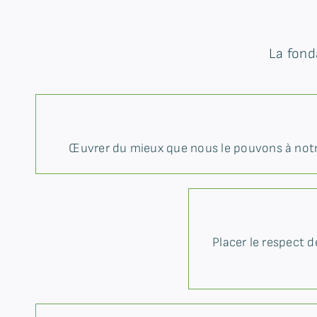
La fond
Œuvrer du mieux que nous le pouvons à notre
Placer le respect 