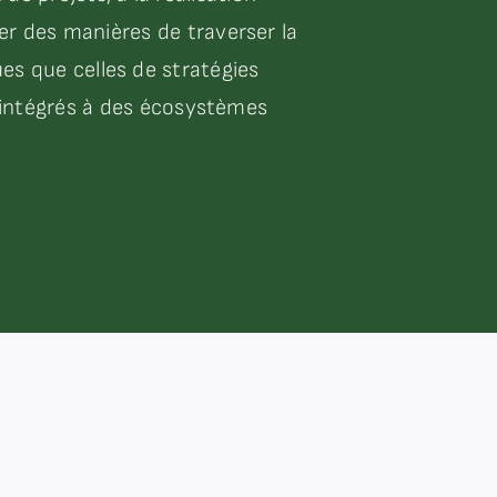
er des manières de traverser la
es que celles de stratégies
r, intégrés à des écosystèmes