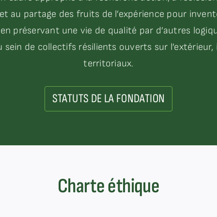
t au partage des fruits de l’expérience pour invent
en préservant une vie de qualité par d’autres logiqu
 sein de collectifs résilients ouverts sur l’extérieu
territoriaux.
STATUTS DE LA FONDATION
Charte éthique