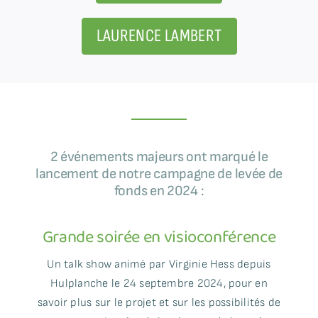
LAURENCE LAMBERT
2 événements majeurs ont marqué le
lancement de notre campagne de levée de
fonds en 2024 :
Grande soirée en visioconférence
Un talk show animé par Virginie Hess depuis
Hulplanche le 24 septembre 2024, pour en
savoir plus sur le projet et sur les possibilités de