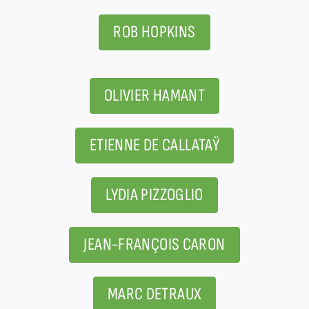
ROB HOPKINS
OLIVIER HAMANT
ETIENNE DE CALLATAŸ
LYDIA PIZZOGLIO
JEAN-FRANÇOIS CARON
MARC DETRAUX