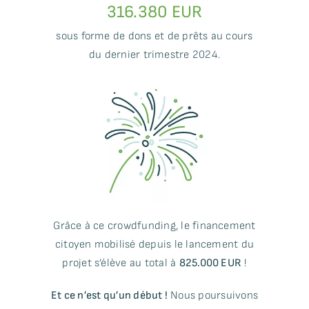
316.380 EUR
sous forme de dons et de prêts au cours
du dernier trimestre 2024.
Grâce à ce crowdfunding, le financement
citoyen mobilisé depuis le lancement du
projet s’élève au total à
825.000 EUR
!
Et ce n’est qu’un début !
Nous poursuivons