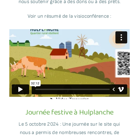
nous soutenir grâce à des dons ou à des prêts.
Voir un résumé de la visioconférence :
Journée festive à Hulplanche
Le 5 octobre 2024 : Une journée sur le site qui
nous a permis de nombreuses rencontres, de