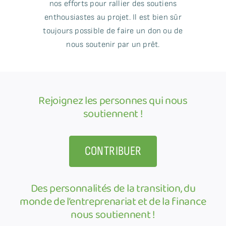
nos efforts pour rallier des soutiens
enthousiastes au projet. Il est bien sûr
toujours possible de faire un don ou de
nous soutenir par un prêt.
Rejoignez les personnes qui nous
soutiennent !
CONTRIBUER
Des personnalités de la transition, du
monde de l’entreprenariat et de la finance
nous soutiennent !