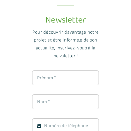
Newsletter
Pour découvrir davantage notre
projet et être informé.e de son
actualité, inscrivez-vous à la
newsletter !