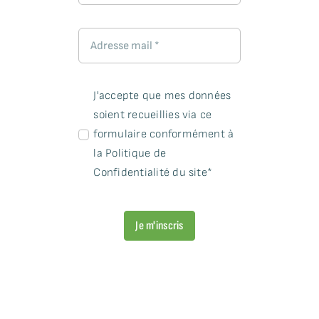
J'accepte que mes données
soient recueillies via ce
formulaire conformément à
la Politique de
Confidentialité du site*
Je m'inscris