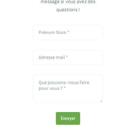
message si vous avez des
questions !
Envoyer